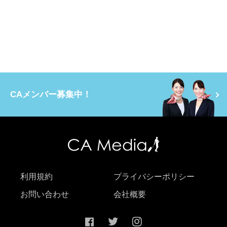
CAメンバー募集中！
利用規約
プライバシーポリシー
お問い合わせ
会社概要