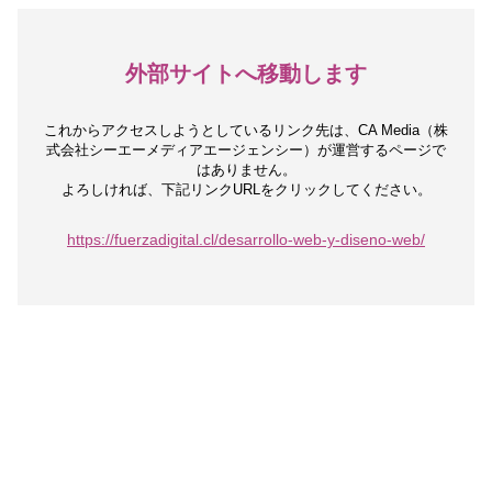
外部サイトへ移動します
これからアクセスしようとしているリンク先は、
CA Media（株
式会社シーエーメディアエージェンシー）が運営するページで
はありません。
よろしければ、下記リンクURLをクリックしてください。
https://fuerzadigital.cl/desarrollo-web-y-diseno-web/