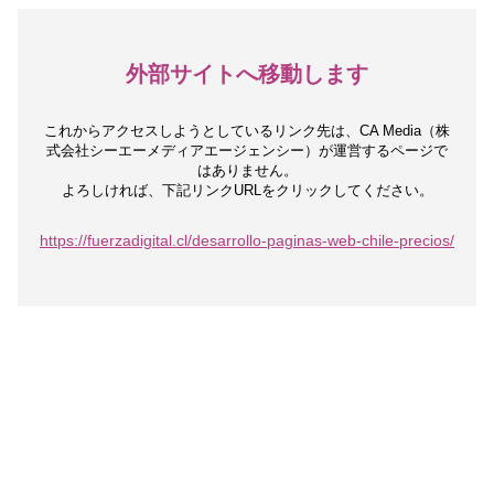
外部サイトへ移動します
これからアクセスしようとしているリンク先は、
CA Media（株
式会社シーエーメディアエージェンシー）が運営するページで
はありません。
よろしければ、下記リンクURLをクリックしてください。
https://fuerzadigital.cl/desarrollo-paginas-web-chile-precios/