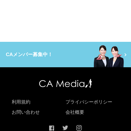
CAメンバー募集中！
利用規約
プライバシーポリシー
お問い合わせ
会社概要