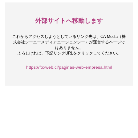
外部サイトへ移動します
これからアクセスしようとしているリンク先は、
CA Media（株
式会社シーエーメディアエージェンシー）が運営するページで
はありません。
よろしければ、下記リンクURLをクリックしてください。
https://foxweb.cl/paginas-web-empresa.html