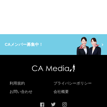
CAメンバー募集中！
利用規約
プライバシーポリシー
お問い合わせ
会社概要