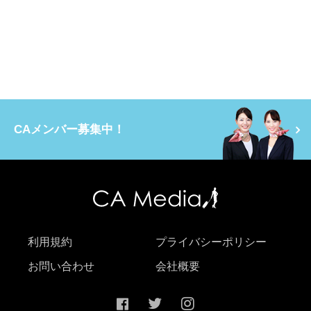
CAメンバー募集中！
利用規約
プライバシーポリシー
お問い合わせ
会社概要