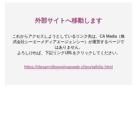
外部サイトへ移動します
これからアクセスしようとしているリンク先は、
CA Media（株
式会社シーエーメディアエージェンシー）が運営するページで
はありません。
よろしければ、下記リンクURLをクリックしてください。
https://desarrollopaginasweb.cl/portafolio.html