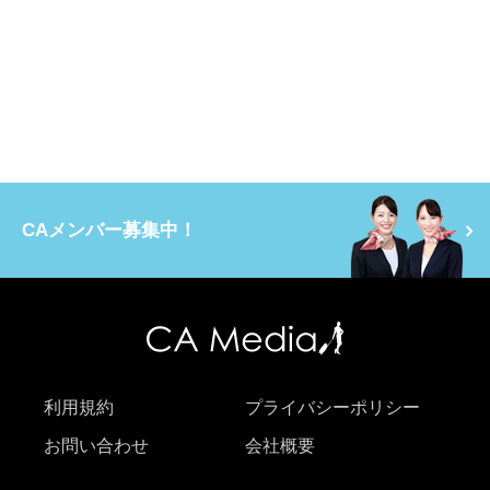
CAメンバー募集中！
利用規約
プライバシーポリシー
お問い合わせ
会社概要