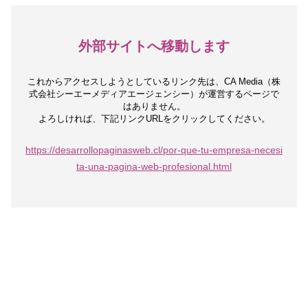
外部サイトへ移動します
これからアクセスしようとしているリンク先は、
CA Media（株
式会社シーエーメディアエージェンシー）が運営するページで
はありません。
よろしければ、下記リンクURLをクリックしてください。
https://desarrollopaginasweb.cl/por-que-tu-empresa-necesi
ta-una-pagina-web-profesional.html