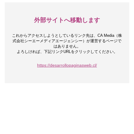
外部サイトへ移動します
これからアクセスしようとしているリンク先は、
CA Media（株
式会社シーエーメディアエージェンシー）が運営するページで
はありません。
よろしければ、下記リンクURLをクリックしてください。
https://desarrollopaginasweb.cl/