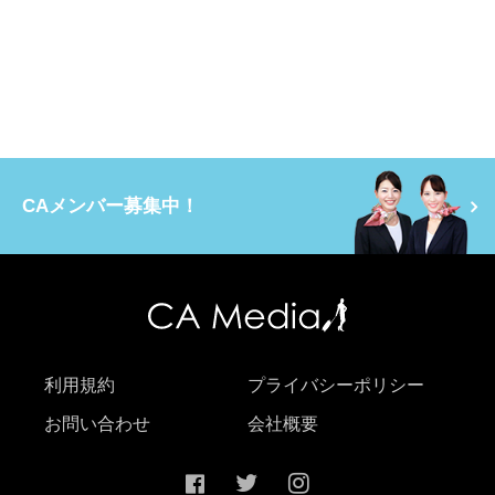
CAメンバー募集中！
利用規約
プライバシーポリシー
お問い合わせ
会社概要