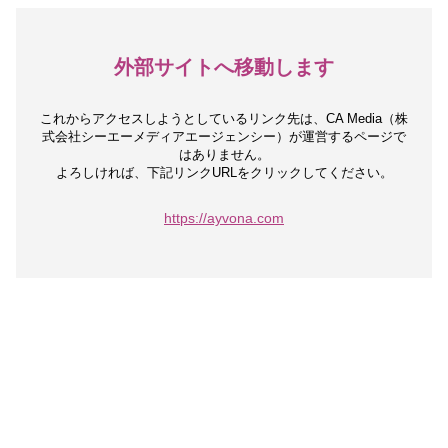
外部サイトへ移動します
これからアクセスしようとしているリンク先は、
CA Media（株
式会社シーエーメディアエージェンシー）が運営するページで
はありません。
よろしければ、下記リンクURLをクリックしてください。
https://ayvona.com