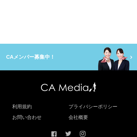
CAメンバー募集中！
利用規約
プライバシーポリシー
お問い合わせ
会社概要