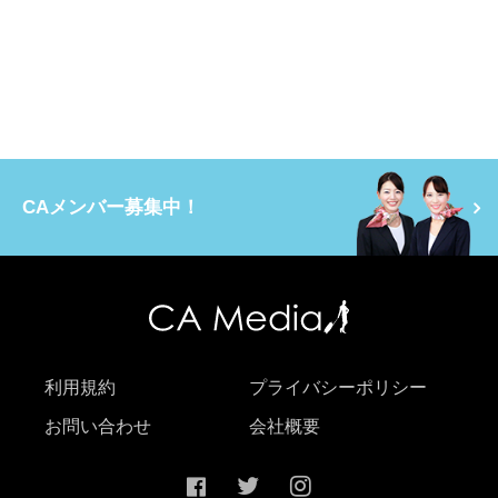
CAメンバー募集中！
利用規約
プライバシーポリシー
お問い合わせ
会社概要