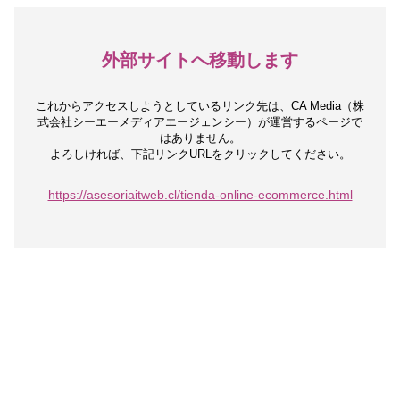
外部サイトへ移動します
これからアクセスしようとしているリンク先は、
CA Media（株
式会社シーエーメディアエージェンシー）が運営するページで
はありません。
よろしければ、下記リンクURLをクリックしてください。
https://asesoriaitweb.cl/tienda-online-ecommerce.html