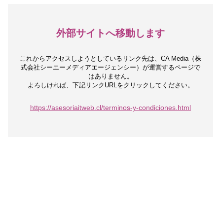
外部サイトへ移動します
これからアクセスしようとしているリンク先は、
CA Media（株
式会社シーエーメディアエージェンシー）が運営するページで
はありません。
よろしければ、下記リンクURLをクリックしてください。
https://asesoriaitweb.cl/terminos-y-condiciones.html