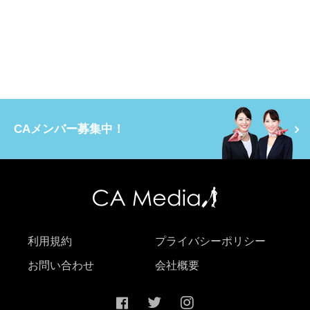
CAメンバー募集中！
利用規約
プライバシーポリシー
お問い合わせ
会社概要