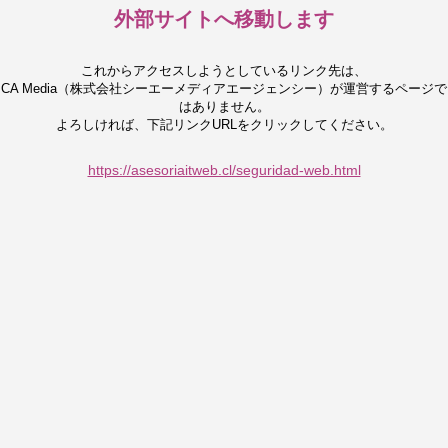
外部サイトへ移動します
これからアクセスしようとしているリンク先は、
CA Media（株式会社シーエーメディアエージェンシー）が運営するページで
はありません。
よろしければ、下記リンクURLをクリックしてください。
https://asesoriaitweb.cl/seguridad-web.html