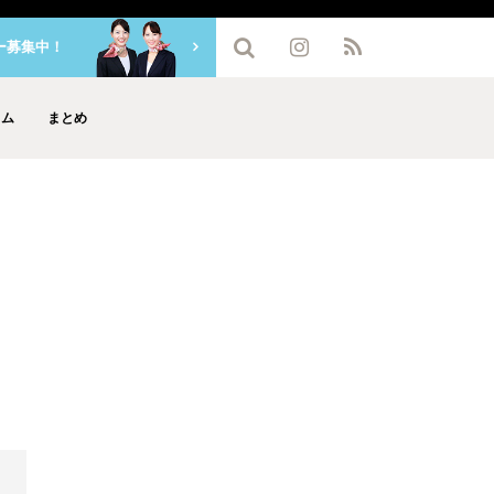
ー募集中！
ラム
まとめ