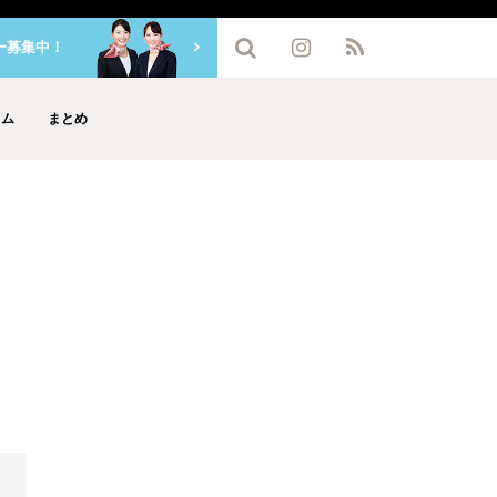
ー募集中！
ラム
まとめ