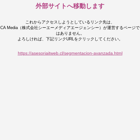
外部サイトへ移動します
これからアクセスしようとしているリンク先は、
CA Media（株式会社シーエーメディアエージェンシー）が運営するページで
はありません。
よろしければ、下記リンクURLをクリックしてください。
https://asesoriaitweb.cl/segmentacion-avanzada.html