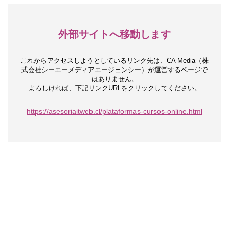
外部サイトへ移動します
これからアクセスしようとしているリンク先は、
CA Media（株
式会社シーエーメディアエージェンシー）が運営するページで
はありません。
よろしければ、下記リンクURLをクリックしてください。
https://asesoriaitweb.cl/plataformas-cursos-online.html