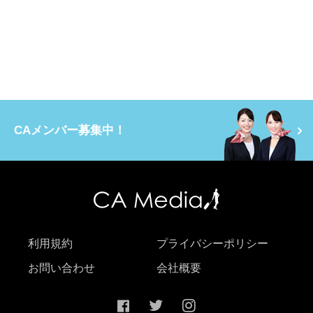
CAメンバー募集中！
利用規約
プライバシーポリシー
お問い合わせ
会社概要