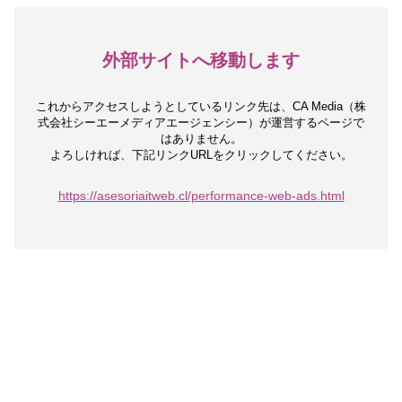
外部サイトへ移動します
これからアクセスしようとしているリンク先は、
CA Media（株
式会社シーエーメディアエージェンシー）が運営するページで
はありません。
よろしければ、下記リンクURLをクリックしてください。
https://asesoriaitweb.cl/performance-web-ads.html