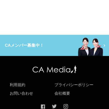
CAメンバー募集中！
利用規約
プライバシーポリシー
お問い合わせ
会社概要