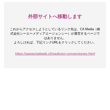
外部サイトへ移動します
これからアクセスしようとしているリンク先は、
CA Media（株
式会社シーエーメディアエージェンシー）が運営するページで
はありません。
よろしければ、下記リンクURLをクリックしてください。
https://asesoriaitweb.cl/medicion-conversiones.html