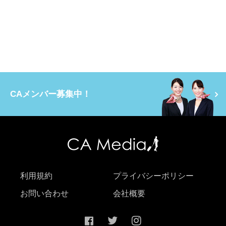
CAメンバー募集中！
利用規約
プライバシーポリシー
お問い合わせ
会社概要