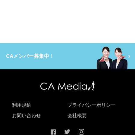
CAメンバー募集中！
利用規約
プライバシーポリシー
お問い合わせ
会社概要