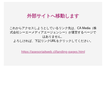
外部サイトへ移動します
これからアクセスしようとしているリンク先は、
CA Media（株
式会社シーエーメディアエージェンシー）が運営するページで
はありません。
よろしければ、下記リンクURLをクリックしてください。
https://asesoriaitweb.cl/landing-pages.html