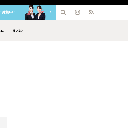
ー募集中！
ラム
まとめ