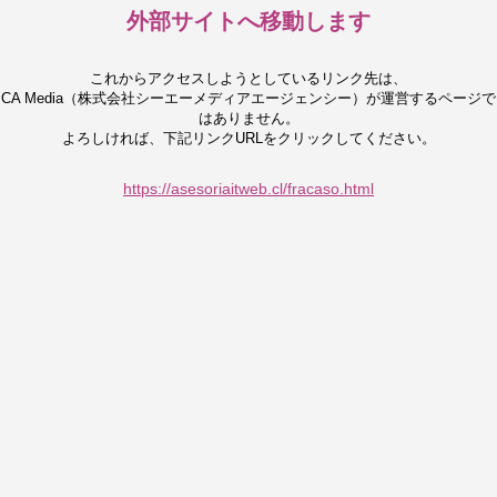
外部サイトへ移動します
これからアクセスしようとしているリンク先は、
CA Media（株式会社シーエーメディアエージェンシー）が運営するページで
はありません。
よろしければ、下記リンクURLをクリックしてください。
https://asesoriaitweb.cl/fracaso.html