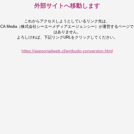
外部サイトへ移動します
これからアクセスしようとしているリンク先は、
CA Media（株式会社シーエーメディアエージェンシー）が運営するページで
はありません。
よろしければ、下記リンクURLをクリックしてください。
https://asesoriaitweb.cl/embudo-conversion.html