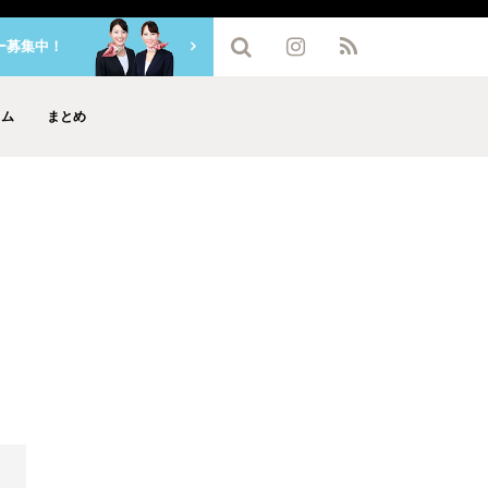
ー募集中！
ラム
まとめ