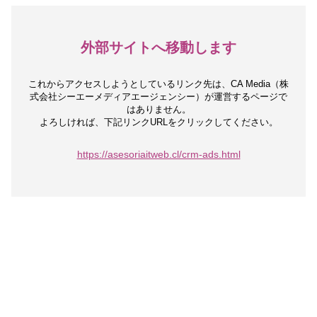
外部サイトへ移動します
これからアクセスしようとしているリンク先は、
CA Media（株
式会社シーエーメディアエージェンシー）が運営するページで
はありません。
よろしければ、下記リンクURLをクリックしてください。
https://asesoriaitweb.cl/crm-ads.html