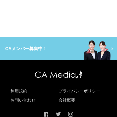
CAメンバー募集中！
利用規約
プライバシーポリシー
お問い合わせ
会社概要