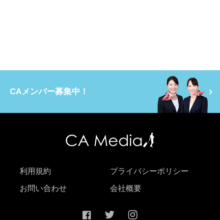
CAメンバー募集中！
利用規約
プライバシーポリシー
お問い合わせ
会社概要