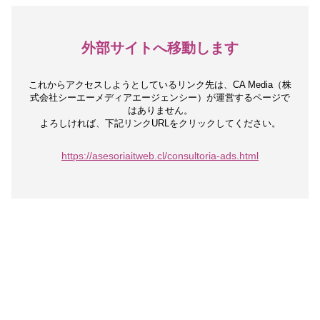
外部サイトへ移動します
これからアクセスしようとしているリンク先は、
CA Media（株
式会社シーエーメディアエージェンシー）が運営するページで
はありません。
よろしければ、下記リンクURLをクリックしてください。
https://asesoriaitweb.cl/consultoria-ads.html