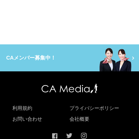
CAメンバー募集中！
利用規約
プライバシーポリシー
お問い合わせ
会社概要