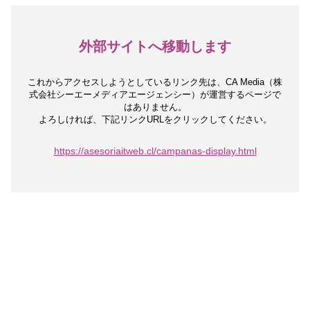
外部サイトへ移動します
これからアクセスしようとしているリンク先は、
CA Media（株
式会社シーエーメディアエージェンシー）が運営するページで
はありません。
よろしければ、下記リンクURLをクリックしてください。
https://asesoriaitweb.cl/campanas-display.html