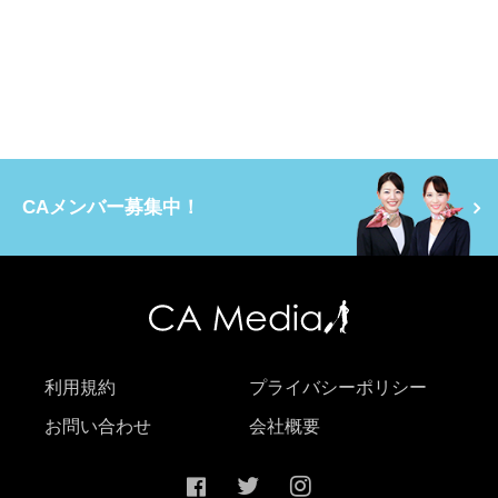
CAメンバー募集中！
利用規約
プライバシーポリシー
お問い合わせ
会社概要