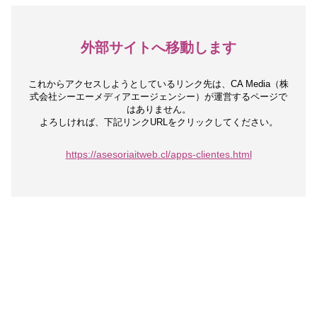
外部サイトへ移動します
これからアクセスしようとしているリンク先は、
CA Media（株
式会社シーエーメディアエージェンシー）が運営するページで
はありません。
よろしければ、下記リンクURLをクリックしてください。
https://asesoriaitweb.cl/apps-clientes.html