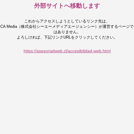
外部サイトへ移動します
これからアクセスしようとしているリンク先は、
CA Media（株式会社シーエーメディアエージェンシー）が運営するページで
はありません。
よろしければ、下記リンクURLをクリックしてください。
https://asesoriaitweb.cl/accesibilidad-web.html