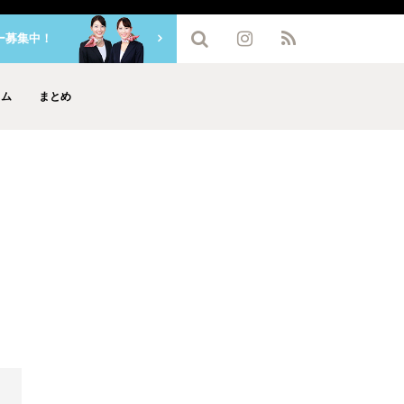
ー募集中！
ラム
まとめ