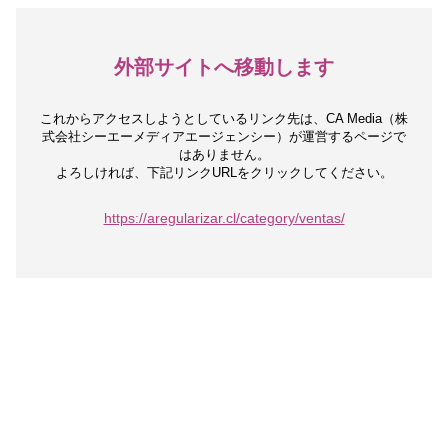
外部サイトへ移動します
これからアクセスしようとしているリンク先は、
CA Media（株
式会社シーエーメディアエージェンシー）が運営するページで
はありません。
よろしければ、下記リンクURLをクリックしてください。
https://aregularizar.cl/category/ventas/