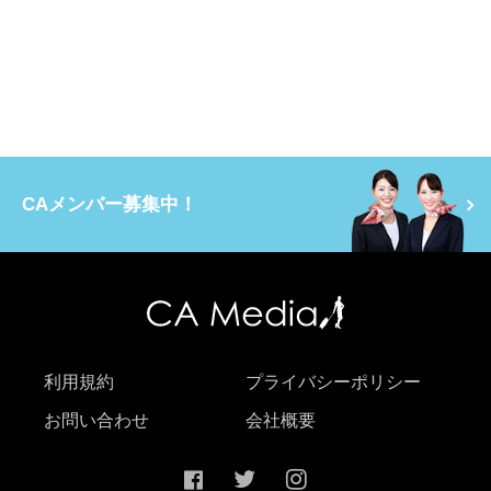
CAメンバー募集中！
利用規約
プライバシーポリシー
お問い合わせ
会社概要