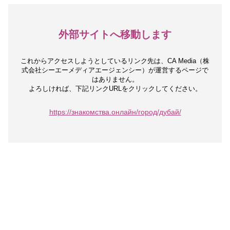
外部サイトへ移動します
これからアクセスしようとしているリンク先は、
CA Media（株
式会社シーエーメディアエージェンシー）が運営するページで
はありません。
よろしければ、下記リンクURLをクリックしてください。
https://знакомства.онлайн/город/дубай/