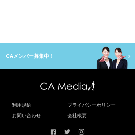
CAメンバー募集中！
利用規約
プライバシーポリシー
お問い合わせ
会社概要