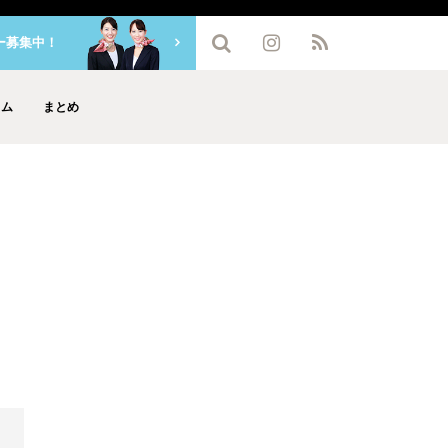
ー募集中！
ラム
まとめ