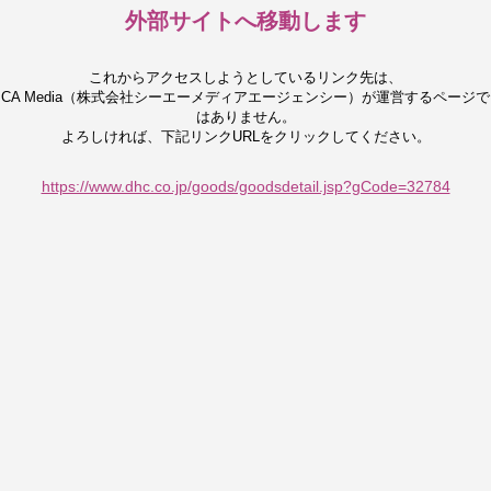
外部サイトへ移動します
これからアクセスしようとしているリンク先は、
CA Media（株式会社シーエーメディアエージェンシー）が運営するページで
はありません。
よろしければ、下記リンクURLをクリックしてください。
https://www.dhc.co.jp/goods/goodsdetail.jsp?gCode=32784