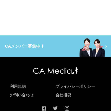
CAメンバー募集中！
利用規約
プライバシーポリシー
お問い合わせ
会社概要