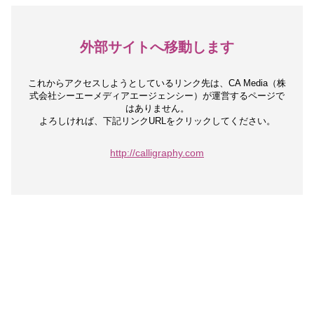
外部サイトへ移動します
これからアクセスしようとしているリンク先は、
CA Media（株
式会社シーエーメディアエージェンシー）が運営するページで
はありません。
よろしければ、下記リンクURLをクリックしてください。
http://calligraphy.com