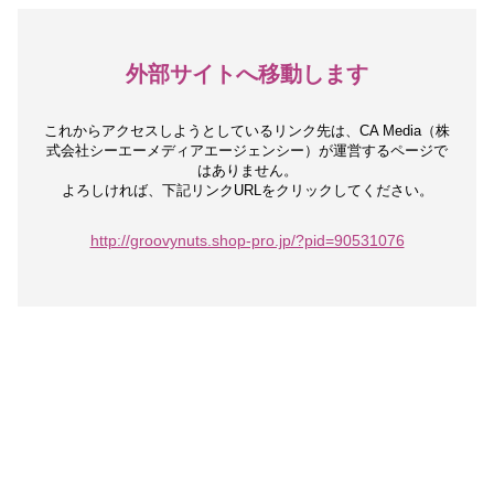
外部サイトへ移動します
これからアクセスしようとしているリンク先は、
CA Media（株
式会社シーエーメディアエージェンシー）が運営するページで
はありません。
よろしければ、下記リンクURLをクリックしてください。
http://groovynuts.shop-pro.jp/?pid=90531076