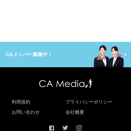
CAメンバー募集中！
利用規約
プライバシーポリシー
お問い合わせ
会社概要